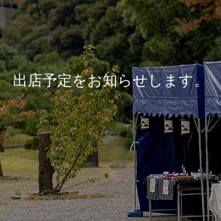
出
店
予
定
を
お
知
ら
せ
し
ま
す
。