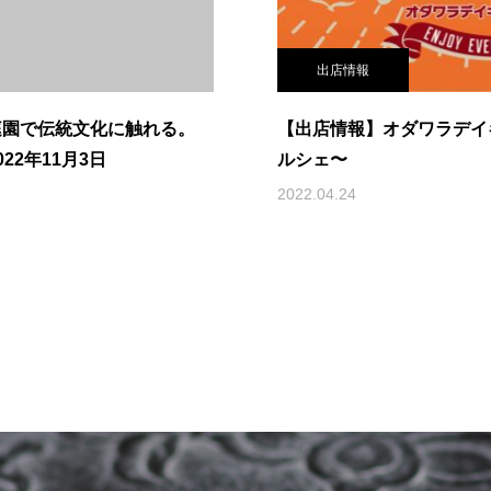
出店情報
庭園で伝統文化に触れる。
【出店情報】オダワラデイキ
22年11月3日
ルシェ〜
2022.04.24