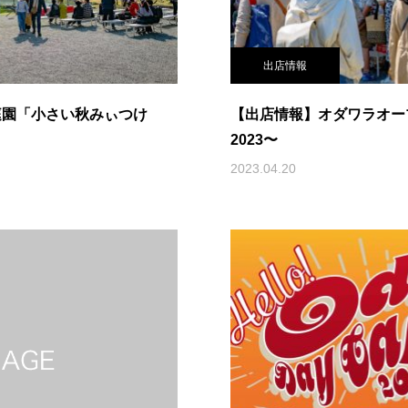
出店情報
庭園「小さい秋みぃつけ
【出店情報】オダワラオー
2023〜
2023.04.20