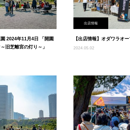
出店情報
2024年11月4日 「開園
【出店情報】オダワラオープ
ぐ～旧芝離宮の灯り～」
2024.05.02