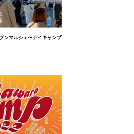
プンマルシェ〜デイキャンプ