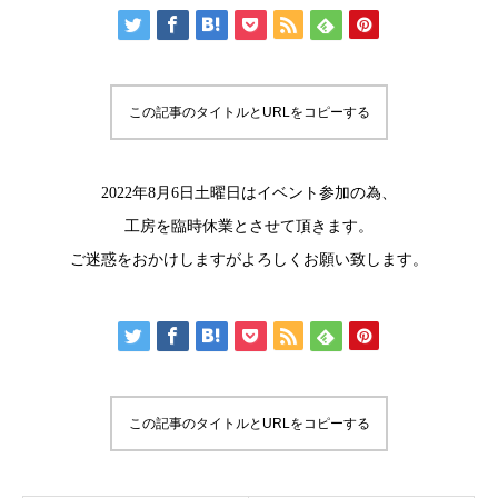
この記事のタイトルとURLをコピーする
2022年8月6日土曜日はイベント参加の為、
工房を臨時休業とさせて頂きます。
ご迷惑をおかけしますがよろしくお願い致します。
この記事のタイトルとURLをコピーする