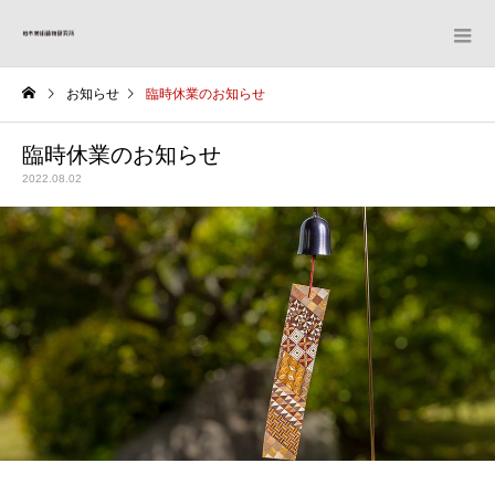
お知らせ
臨時休業のお知らせ
臨時休業のお知らせ
2022.08.02