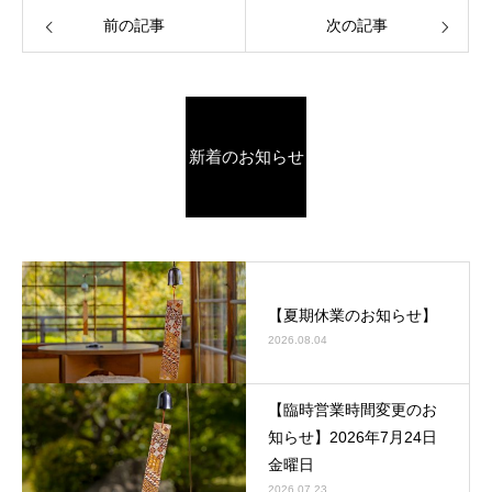
前の記事
次の記事
新着のお知らせ
【夏期休業のお知らせ】
2026.08.04
【臨時営業時間変更のお
知らせ】2026年7月24日
金曜日
2026.07.23