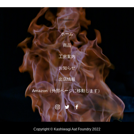
ホーム
商品
工房案内
お知らせ
出店情報
Amazon（外部ページに移動します）
Copyright © Kashiwagi Aat Foundry 2022